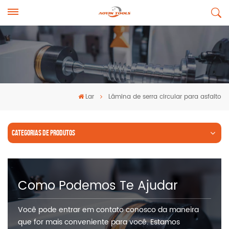
Lar
Lâmina de serra circular para asfalto
CATEGORIAS DE PRODUTOS
Como Podemos Te Ajudar
Você pode entrar em contato conosco da maneira
que for mais conveniente para você. Estamos