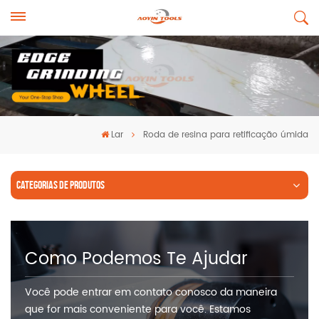
Lar
Roda de resina para retificação úmida
CATEGORIAS DE PRODUTOS
Como Podemos Te Ajudar
Você pode entrar em contato conosco da maneira
que for mais conveniente para você. Estamos