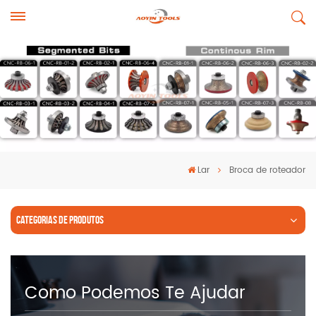
Lar
Broca de roteador
CATEGORIAS DE PRODUTOS
Como Podemos Te Ajudar