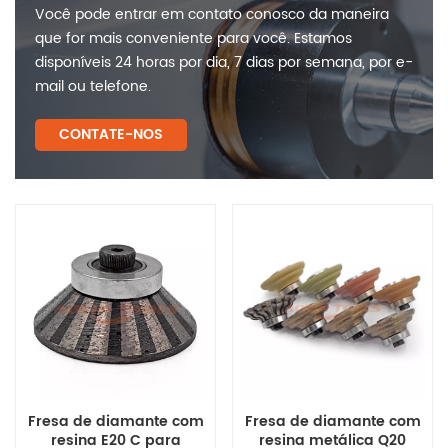
Você pode entrar em contato conosco da maneira
que for mais conveniente para você. Estamos
disponíveis 24 horas por dia, 7 dias por semana, por e-
mail ou telefone.
CONTATE-NOS
Fresa de diamante com
Fresa de diamante com
resina E20 C para
resina metálica Q20