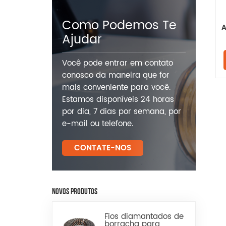
Como Podemos Te
A
Ajudar
Você pode entrar em contato
conosco da maneira que for
mais conveniente para você.
Estamos disponíveis 24 horas
por dia, 7 dias por semana, por
e-mail ou telefone.
CONTATE-NOS
NOVOS PRODUTOS
Fios diamantados de
borracha para