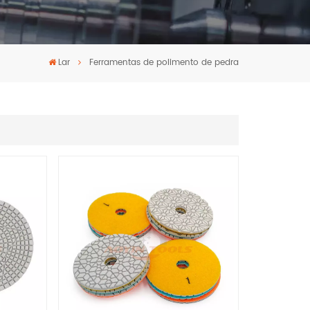
Lar
Ferramentas de polimento de pedra