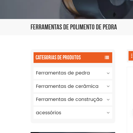
Ferramentas De Polimento De Pedra
CATEGORIAS DE PRODUTOS
Ferramentas de pedra
Ferramentas de cerâmica
Ferramentas de construção
acessórios