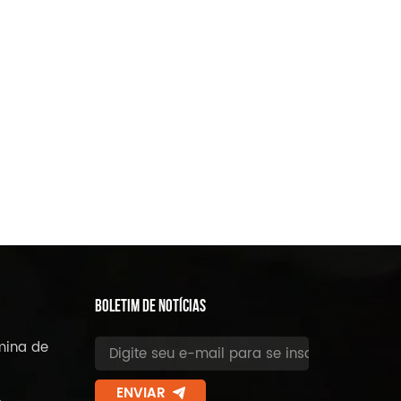
BOLETIM DE NOTÍCIAS
mina de
ENVIAR