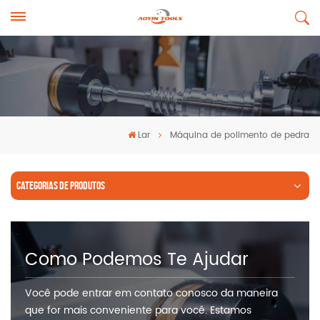
Lar
Máquina de polimento de pedra
CATEGORIAS DE PRODUTOS
Como Podemos Te Ajudar
Você pode entrar em contato conosco da maneira
que for mais conveniente para você. Estamos