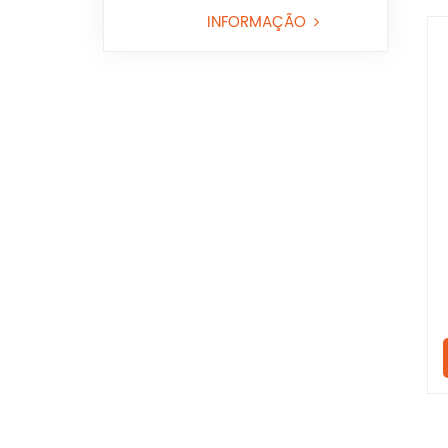
projetada
INFORMAÇÃO