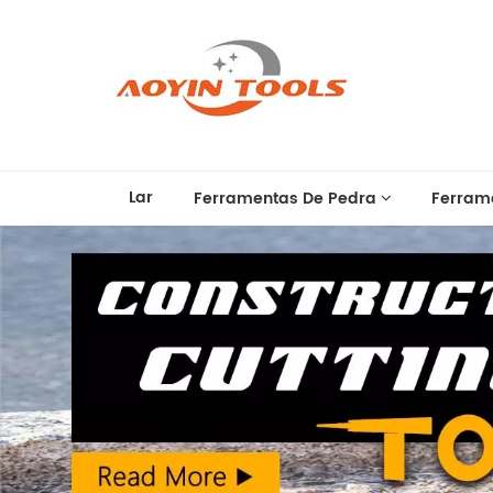
Lar
Ferramentas De Pedra
Ferram