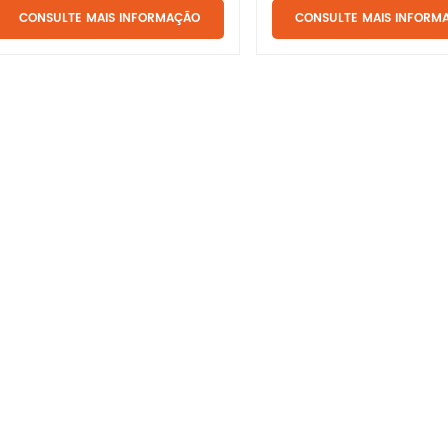
espiral
CONSULTE MAIS INFORMAÇÃO
CONSULTE MAIS INFORM