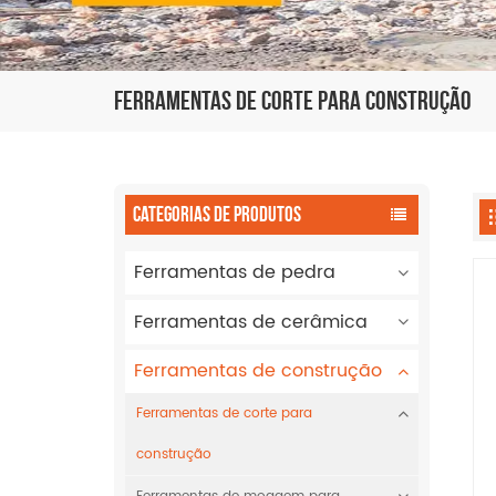
Ferramentas De Corte Para Construção
CATEGORIAS DE PRODUTOS
Ferramentas de pedra
Ferramentas de cerâmica
Ferramentas de construção
Ferramentas de corte para
construção