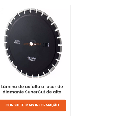
Lâmina de asfalto a laser de
diamante SuperCut de alta
potência
CONSULTE MAIS INFORMAÇÃO