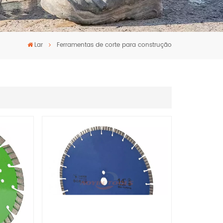
Lar
Ferramentas de corte para construção