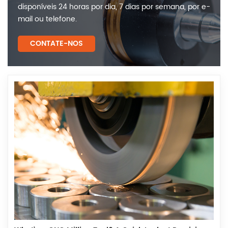
disponíveis 24 horas por dia, 7 dias por semana, por e-
mail ou telefone.
CONTATE-NOS