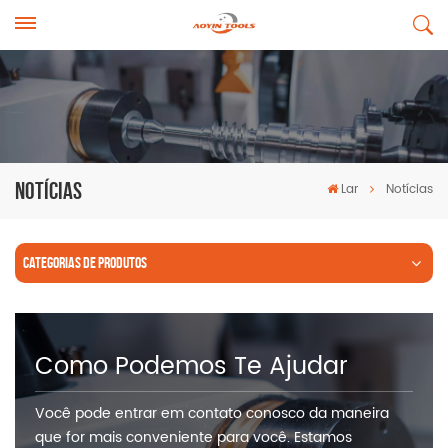
Notícias
Lar
Notícias
CATEGORIAS DE PRODUTOS
Como Podemos Te Ajudar
Você pode entrar em contato conosco da maneira
que for mais conveniente para você. Estamos