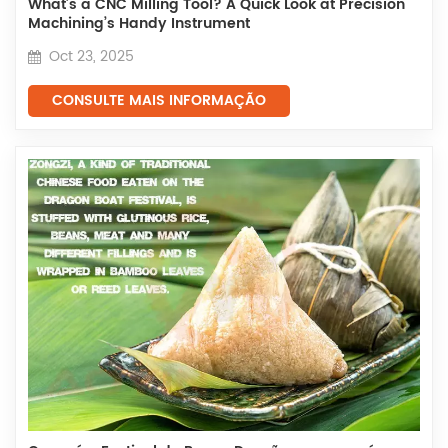
What’s a CNC Milling Tool? A Quick Look at Precision
Machining’s Handy Instrument
Oct 23, 2025
CONSULTE MAIS INFORMAÇÃO