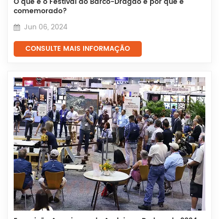
O que é o Festival do Barco-Dragão e por que é
comemorado?
Jun 06, 2024
CONSULTE MAIS INFORMAÇÃO