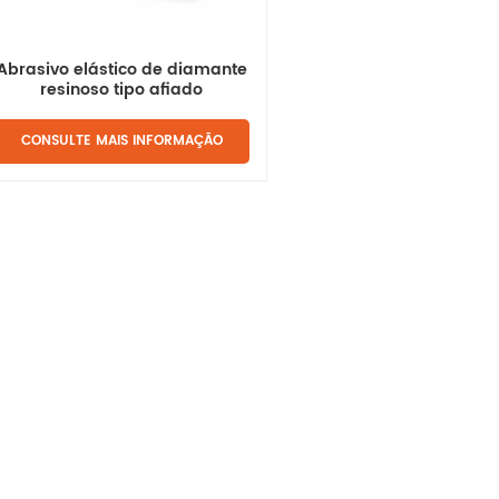
Abrasivo elástico de diamante
resinoso tipo afiado
CONSULTE MAIS INFORMAÇÃO