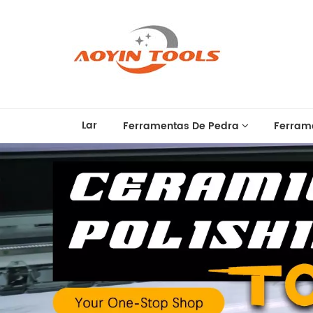
Lar
Ferramentas De Pedra
Ferram