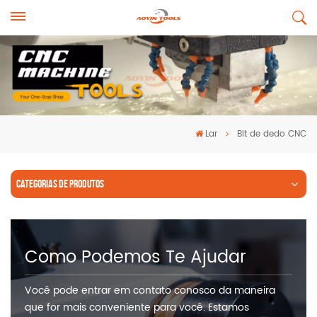
Lar
Bit de dedo CNC
CATEGORIAS DE PRODUTOS
Como Podemos Te Ajudar
Você pode entrar em contato conosco da maneira
que for mais conveniente para você. Estamos