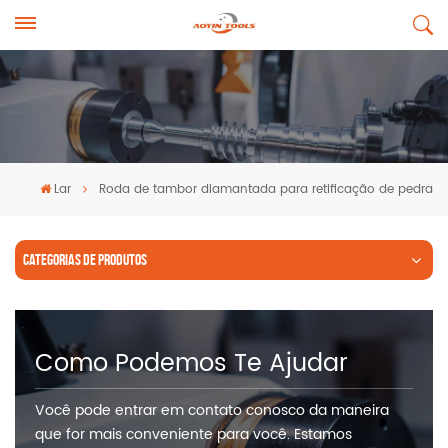
Lar
Roda de tambor diamantada para retificação de pedra
CATEGORIAS DE PRODUTOS
Como Podemos Te Ajudar
Você pode entrar em contato conosco da maneira
que for mais conveniente para você. Estamos