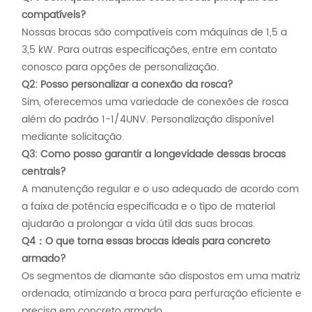
compatíveis?
Nossas brocas são compatíveis com máquinas de 1,5 a
3,5 kW. Para outras especificações, entre em contato
conosco para opções de personalização.
Q2: Posso personalizar a conexão da rosca?
Sim, oferecemos uma variedade de conexões de rosca
além do padrão 1-1/4UNV. Personalização disponível
mediante solicitação.
Q3: Como posso garantir a longevidade dessas brocas
centrais?
A manutenção regular e o uso adequado de acordo com
a faixa de potência especificada e o tipo de material
ajudarão a prolongar a vida útil das suas brocas.
Q4：O que torna essas brocas ideais para concreto
armado?
Os segmentos de diamante são dispostos em uma matriz
ordenada, otimizando a broca para perfuração eficiente e
precisa em concreto armado.