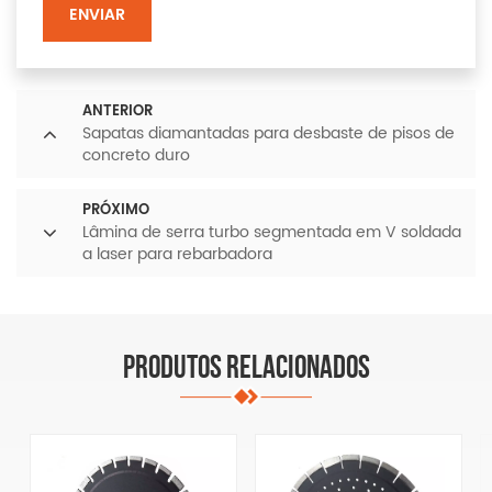
ENVIAR
ANTERIOR
Sapatas diamantadas para desbaste de pisos de
concreto duro
PRÓXIMO
Lâmina de serra turbo segmentada em V soldada
a laser para rebarbadora
PRODUTOS RELACIONADOS