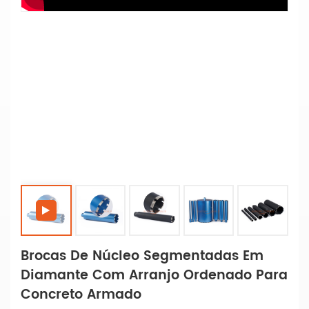
Brocas De Núcleo Segmentadas Em
Diamante Com Arranjo Ordenado Para
Concreto Armado