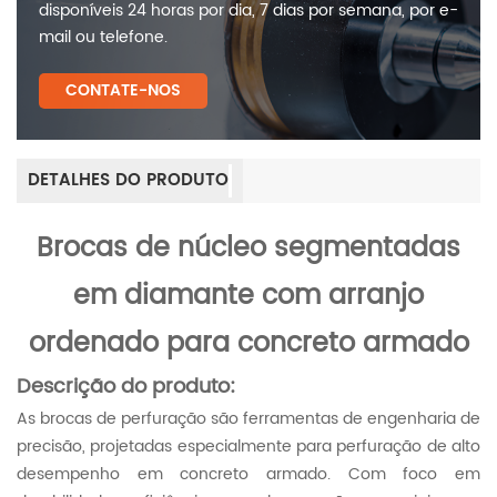
disponíveis 24 horas por dia, 7 dias por semana, por e-
mail ou telefone.
CONTATE-NOS
DETALHES DO PRODUTO
Brocas de núcleo segmentadas
em diamante com arranjo
ordenado para concreto armado
Descrição do produto:
As brocas de perfuração são ferramentas de engenharia de
precisão, projetadas especialmente para perfuração de alto
desempenho em concreto armado. Com foco em