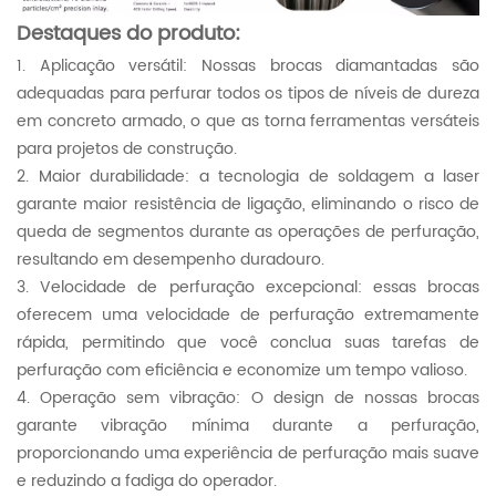
Destaques do produto:
1. Aplicação versátil: Nossas brocas diamantadas são
adequadas para perfurar todos os tipos de níveis de dureza
em concreto armado, o que as torna ferramentas versáteis
para projetos de construção.
2. Maior durabilidade: a tecnologia de soldagem a laser
garante maior resistência de ligação, eliminando o risco de
queda de segmentos durante as operações de perfuração,
resultando em desempenho duradouro.
3. Velocidade de perfuração excepcional: essas brocas
oferecem uma velocidade de perfuração extremamente
rápida, permitindo que você conclua suas tarefas de
perfuração com eficiência e economize um tempo valioso.
4. Operação sem vibração: O design de nossas brocas
garante vibração mínima durante a perfuração,
proporcionando uma experiência de perfuração mais suave
e reduzindo a fadiga do operador.