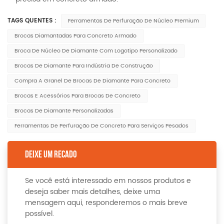
TAGS QUENTES :
Ferramentas De Perfuração De Núcleo Premium
Brocas Diamantadas Para Concreto Armado
Broca De Núcleo De Diamante Com Logotipo Personalizado
Brocas De Diamante Para Indústria De Construção
Compra A Granel De Brocas De Diamante Para Concreto
Brocas E Acessórios Para Brocas De Concreto
Brocas De Diamante Personalizadas
Ferramentas De Perfuração De Concreto Para Serviços Pesados
DEIXE UM RECADO
Se você está interessado em nossos produtos e
deseja saber mais detalhes, deixe uma
mensagem aqui, responderemos o mais breve
possível.