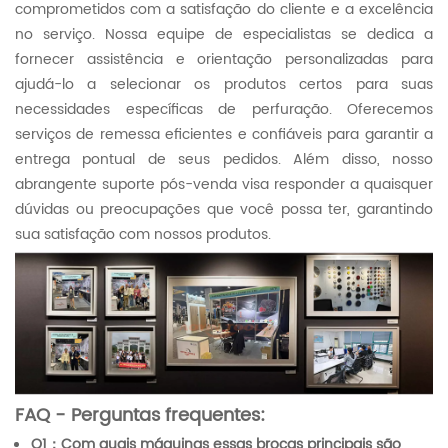
comprometidos com a satisfação do cliente e a excelência
no serviço. Nossa equipe de especialistas se dedica a
fornecer assistência e orientação personalizadas para
ajudá-lo a selecionar os produtos certos para suas
necessidades específicas de perfuração. Oferecemos
serviços de remessa eficientes e confiáveis ​​para garantir a
entrega pontual de seus pedidos. Além disso, nosso
abrangente suporte pós-venda visa responder a quaisquer
dúvidas ou preocupações que você possa ter, garantindo
sua satisfação com nossos produtos.
FAQ - Perguntas frequentes:
Q1：Com quais máquinas essas brocas principais são