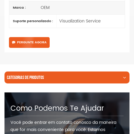
OEM
Marca :
Visualization Service
Suporte personalizado :
PERGUNTE AGORA
CATEGORIAS DE PRODUTOS
Como Podemos Te Ajudar
Você pode entrar em contato conosco da maneira
que for mais conveniente para você. Estamos