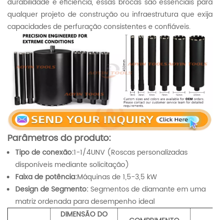
durabilidade e eficiência, essas brocas são essenciais para
qualquer projeto de construção ou infraestrutura que exija
capacidades de perfuração consistentes e confiáveis.
Parâmetros do produto:
Tipo de conexão:
1-1/4UNV (Roscas personalizadas
disponíveis mediante solicitação)
Faixa de potência:
Máquinas de 1,5-3,5 kW
Design de Segmento:
Segmentos de diamante em uma
matriz ordenada para desempenho ideal
DIMENSÃO DO