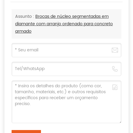
Assunto :
Brocas de núcleo segmentadas em
diamante com arranjo ordenado para concreto
armado