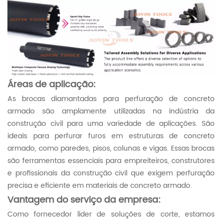
Áreas de aplicação:
As brocas diamantadas para perfuração de concreto
armado são amplamente utilizadas na indústria da
construção civil para uma variedade de aplicações. São
ideais para perfurar furos em estruturas de concreto
armado, como paredes, pisos, colunas e vigas. Essas brocas
são ferramentas essenciais para empreiteiros, construtores
e profissionais da construção civil que exigem perfuração
precisa e eficiente em materiais de concreto armado.
Vantagem do serviço da empresa:
Como fornecedor líder de soluções de corte, estamos