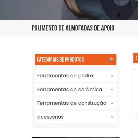
Polimento De Almofadas De Apoio
CATEGORIAS DE PRODUTOS
Ferramentas de pedra
Ferramentas de cerâmica
Ferramentas de construção
acessórios