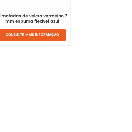
lmofadas de velcro vermelho 7
mm espuma flexível azul
CONSULTE MAIS INFORMAÇÃO