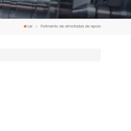
Lar
Polimento de almofadas de apoio