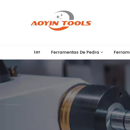
Lar
Ferramentas De Pedra
Ferram