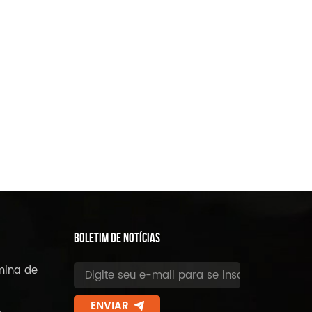
BOLETIM DE NOTÍCIAS
mina de
ENVIAR