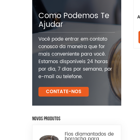
Como Podemos Te
A
Ajudar
Você pode entrar em contato
conosco da maneira que for
mais conveniente para você.
Estamos disponíveis 24 horas
por dia, 7 dias por semana, por
e-mail ou telefone.
CONTATE-NOS
NOVOS PRODUTOS
Fios diamantados de
borracha para