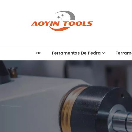
Lar
Ferramentas De Pedra
Ferram