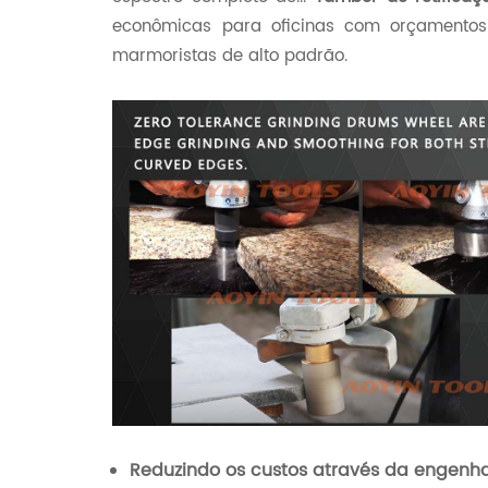
econômicas para oficinas com orçamentos
marmoristas de alto padrão.
Reduzindo os custos através da engenha